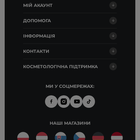
МІЙ АКАУНТ
ДОПОМОГА
ІНФОРМАЦІЯ
КОНТАКТИ
КОСМЕТОЛОГІЧНА ПІДТРИМКА
МИ У СОЦМЕРЕЖАХ:
НАШІ МАГАЗИНИ