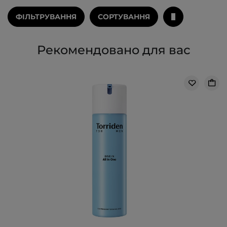
ФІЛЬТРУВАННЯ
СОРТУВАННЯ
Рекомендовано для вас