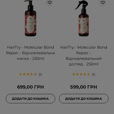
HairTry - Molecular Bond
HairTry - Molecular Bond
Repair - Відновлювальна
Repair -
маска - 250ml
Відновлювальний
догляд - 250ml
1
1
699,00 ГРН
599,00 ГРН
ДОДАТИ ДО КОШИКА
ДОДАТИ ДО КОШИКА