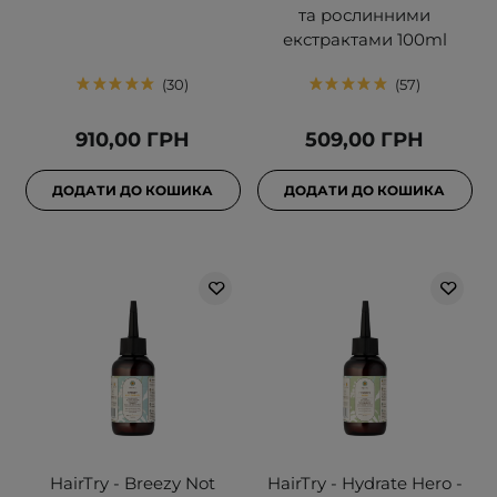
та рослинними
екстрактами 100ml
30
57
910,00 ГРН
509,00 ГРН
ДОДАТИ ДО КОШИКА
ДОДАТИ ДО КОШИКА
HairTry - Breezy Not
HairTry - Hydrate Hero -