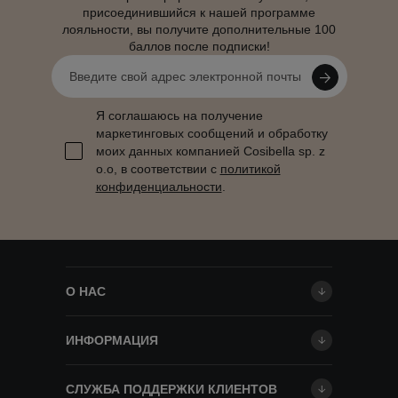
присоединившийся к нашей программе
лояльности, вы получите дополнительные 100
баллов после подписки!
Я соглашаюсь на получение
маркетинговых сообщений и обработку
моих данных компанией Cosibella sp. z
o.o, в соответствии с
политикой
конфиденциальности
.
О НАС
ИНФОРМАЦИЯ
СЛУЖБА ПОДДЕРЖКИ КЛИЕНТОВ