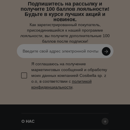
Подпишитесь на рассылку и
получите 100 баллов лояльности!
Будьте в курсе лучших акций и
новинок.
Как зарегистрированный покупатель,
присоединившийся к нашей программе
лояльности, вы получите дополнительные 100
баллов после подписки!
Я соглашаюсь на получение
маркетинговых сообщений и обработку
моих данных компанией Cosibella sp. z
o.o, в соответствии с
политикой
конфиденциальности
.
О НАС