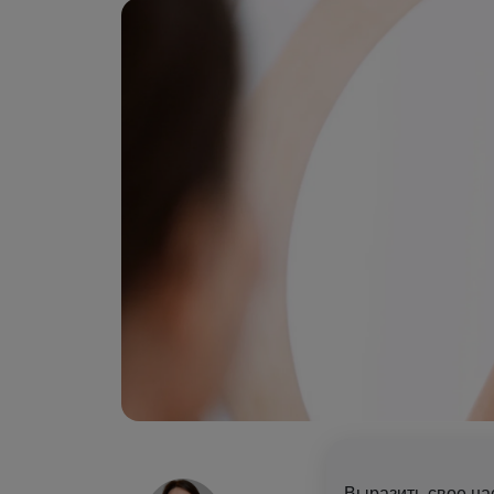
Выразить свое на