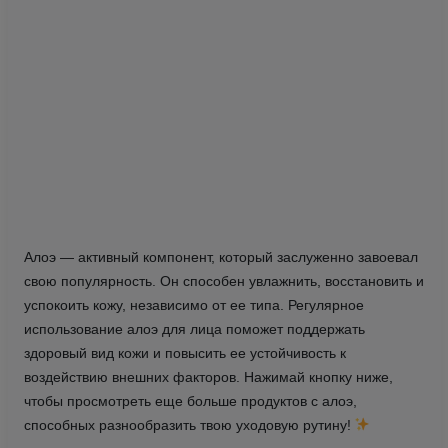
Алоэ — активный компонент, который заслуженно завоевал
свою популярность. Он способен увлажнить, восстановить и
успокоить кожу, независимо от ее типа. Регулярное
использование алоэ для лица поможет поддержать
здоровый вид кожи и повысить ее устойчивость к
воздействию внешних факторов. Нажимай кнопку ниже,
чтобы просмотреть еще больше продуктов с алоэ,
способных разнообразить твою уходовую рутину!