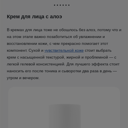
Крем для лица с алоэ
В кремах для лица тоже не обошлось без алоэ, потому что и
на этом этапе важно позаботиться об увлажнении и
восстановлении кожи, с чем прекрасно помогает этот
компонент. Сухой и
чувствительной коже
стоит выбрать
крем с насыщенной текстурой, жирной и проблемной — с
легкой гелевой консистенцией. Для лучшего эффекта стоит
наносить его после тоника и сыворотки два раза в день —
утром и вечером.