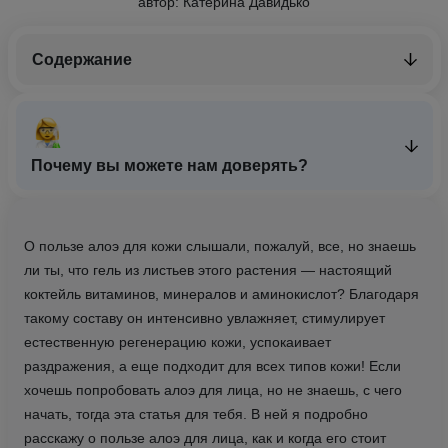
автор: Катерина Давидько
Содержание
Почему вы можете нам доверять?
О пользе алоэ для кожи слышали, пожалуй, все, но знаешь
ли ты, что гель из листьев этого растения — настоящий
коктейль витаминов, минералов и аминокислот? Благодаря
такому составу он интенсивно увлажняет, стимулирует
естественную регенерацию кожи, успокаивает
раздражения, а еще подходит для всех типов кожи! Если
хочешь попробовать алоэ для лица, но не знаешь, с чего
начать, тогда эта статья для тебя. В ней я подробно
расскажу о пользе алоэ для лица, как и когда его стоит