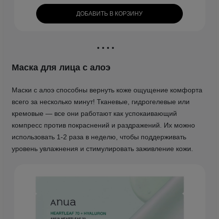
ДОБАВИТЬ В КОРЗИНУ
Маска для лица с алоэ
Маски с алоэ способны вернуть коже ощущение комфорта
всего за несколько минут! Тканевые, гидрогелевые или
кремовые — все они работают как успокаивающий
компресс против покраснений и раздражений. Их можно
использовать 1-2 раза в неделю, чтобы поддерживать
уровень увлажнения и стимулировать заживление кожи.