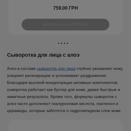
759,00 ГРН
ВРЕМЕННО НЕДОСТУПЕН
Сыворотка для лица с алоэ
Алоэ в составе
сывороток для лица
глубоко увлажняет кожу,
ускоряет регенерацию и успокаивает раздражения.
Благодаря высокой концентрации активных компонентов
сыворотка работает как бустер для кожи, давая быстрые и
заметные результаты. Кроме того, формулы сывороток с
алоэ часто дополняют гиалуроновая кислота, пантенол и
церамиды, которые заботятся о гидролипидном слое кожи.