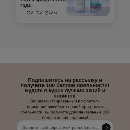
года
0
0
10 хв
Подпишитесь на рассылку и
получите 100 баллов лояльности!
Будьте в курсе лучших акций и
новинок.
Как зарегистрированный покупатель,
присоединившийся к нашей программе
лояльности, вы получите дополнительные 100
баллов после подписки!