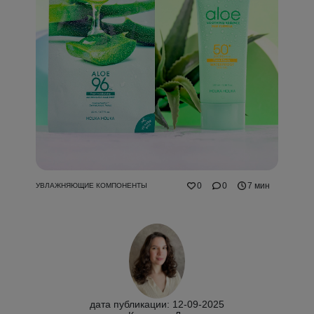
0
0
7 мин
УВЛАЖНЯЮЩИЕ КОМПОНЕНТЫ
дата публикации: 12-09-2025