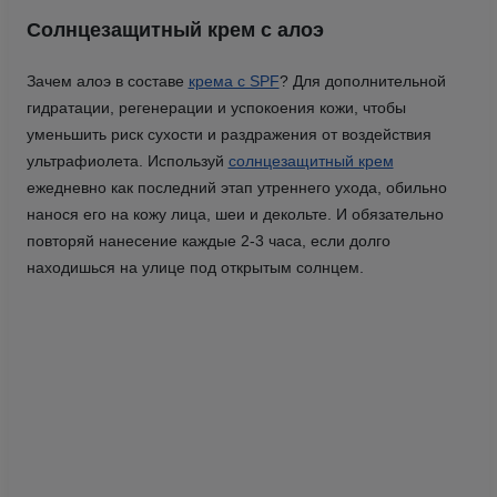
Солнцезащитный крем с алоэ
Зачем алоэ в составе
крема с SPF
? Для дополнительной
гидратации, регенерации и успокоения кожи, чтобы
уменьшить риск сухости и раздражения от воздействия
ультрафиолета. Используй
солнцезащитный крем
ежедневно как последний этап утреннего ухода, обильно
нанося его на кожу лица, шеи и декольте. И обязательно
повторяй нанесение каждые 2-3 часа, если долго
находишься на улице под открытым солнцем.