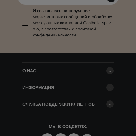
Я соглашаюсь на получение
маркетинговых сообщений и обработку
моих данных компанией Cosibella sp. z
o.o, в соответствии с
политикой
конфиденциальности
.
О НАС
ИНФОРМАЦИЯ
СЛУЖБА ПОДДЕРЖКИ КЛИЕНТОВ
МЫ В СОЦСЕТЯХ: