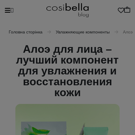
Головна сторінка
Увлажняющие компоненты
Алоэ 
Алоэ для лица –
лучший компонент
для увлажнения и
восстановления
кожи