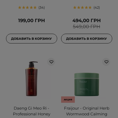
34
42
199,00 ГРН
494,00 ГРН
549,00 ГРН
ДОБАВИТЬ В КОРЗИНУ
ДОБАВИТЬ В КОРЗИНУ
АКЦИЯ
Daeng Gi Meo Ri -
Fraijour - Original Herb
Professional Honey
Wormwood Calming