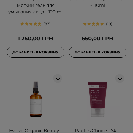
Мягкий гель для
- 110ml
умывания лица - 190 ml
87
19
1 250,00 ГРН
650,00 ГРН
ДОБАВИТЬ В КОРЗИНУ
ДОБАВИТЬ В КОРЗИНУ
Evolve Organic Beauty -
Paula's Choice - Skin