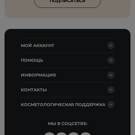
ПОДПИСАТЬСЯ
МОЙ АККАУНТ
ПОМОЩЬ
ИНФОРМАЦИЯ
КОНТАКТЫ
КОСМЕТОЛОГИЧЕСКАЯ ПОДДЕРЖКА
МЫ В СОЦСЕТЯХ: