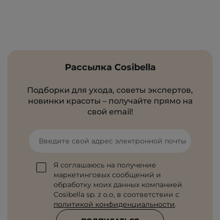
Рассылка Cosibella
Подборки для ухода, советы экспертов,
новинки красоты – получайте прямо на
свой email!
Введите свой адрес электронной почты
Я соглашаюсь на получение
маркетинговых сообщений и
обработку моих данных компанией
Cosibella sp. z o.o, в соответствии с
политикой конфиденциальности
.