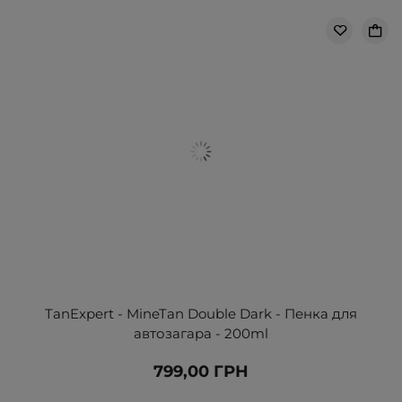
TanExpert - MineTan Double Dark - Пенка для
автозагара - 200ml
799,00 ГРН