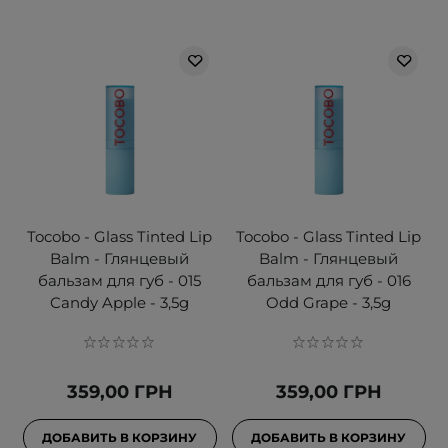
Tocobo - Glass Tinted Lip
Tocobo - Glass Tinted Lip
Balm - Глянцевый
Balm - Глянцевый
бальзам для губ - 015
бальзам для губ - 016
Candy Apple - 3,5g
Odd Grape - 3,5g
359,00 ГРН
359,00 ГРН
ДОБАВИТЬ В КОРЗИНУ
ДОБАВИТЬ В КОРЗИНУ