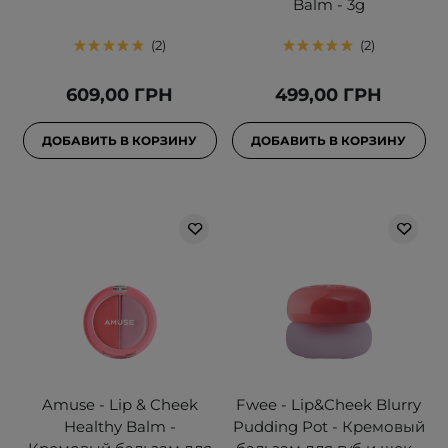
Balm - 3g
2
2
609,00 ГРН
499,00 ГРН
ДОБАВИТЬ В КОРЗИНУ
ДОБАВИТЬ В КОРЗИНУ
Amuse - Lip & Cheek
Fwee - Lip&Cheek Blurry
Healthy Balm -
Pudding Pot - Кремовый