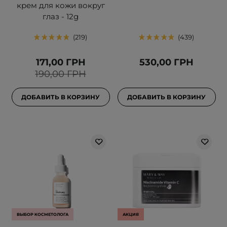
крем для кожи вокруг
глаз - 12g
219
439
171,00 ГРН
530,00 ГРН
190,00 ГРН
ДОБАВИТЬ В КОРЗИНУ
ДОБАВИТЬ В КОРЗИНУ
ВЫБОР КОСМЕТОЛОГА
АКЦИЯ