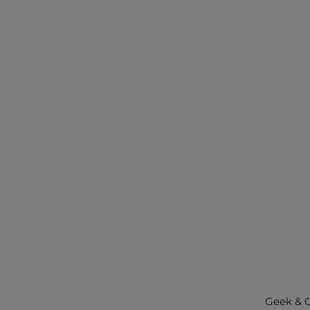
Geek & 