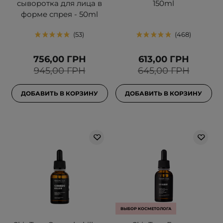
сыворотка для лица в
150ml
форме спрея - 50ml
53
468
756,00 ГРН
613,00 ГРН
945,00 ГРН
645,00 ГРН
ДОБАВИТЬ В КОРЗИНУ
ДОБАВИТЬ В КОРЗИНУ
ВЫБОР КОСМЕТОЛОГА