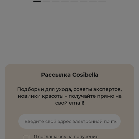
Рассылка Cosibella
Подборки для ухода, советы экспертов,
новинки красоты – получайте прямо на
свой email!
Введите свой адрес электронной почты
Я соглашаюсь на получение