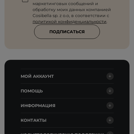
маркетинговых сообщений и
обработку моих данных компанией
Cosibella sp. z o.o, в соответствии с
политикой конфиденциальности
.
ПОДПИСАТЬСЯ
МОЙ АККАУНТ
ПОМОЩЬ
ИНФОРМАЦИЯ
КОНТАКТЫ