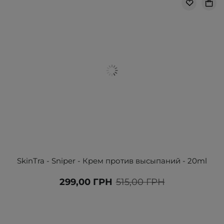
SkinTra - Sniper - Крем против высыпаний - 20ml
299,00 ГРН
515,00 ГРН