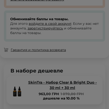
Обменивайте баллы на товары.
Для этого
войдите в свой аккаунт
. Если у вас нет
аккаунта,
зарегистрируйтесь
и обменивайте
баллы на товары.
Гарантия и политика возврата
В наборе дешевле
SkinTra - Набор Clear & Bright Duo -
30 ml + 30 ml
963,00 ГРН
1 070,00 ГРН
дешевле на 10.00 %