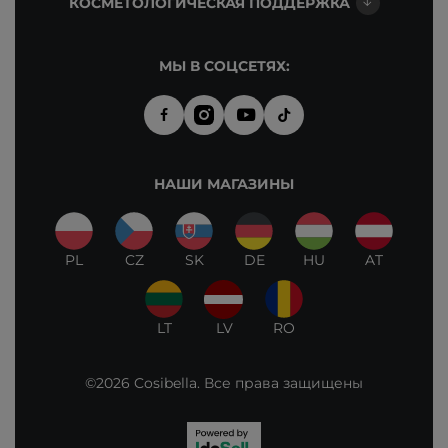
КОСМЕТОЛОГИЧЕСКАЯ ПОДДЕРЖКА
МЫ В СОЦСЕТЯХ:
НАШИ МАГАЗИНЫ
PL
CZ
SK
DE
HU
AT
LT
LV
RO
©2026 Cosibella. Все права защищены