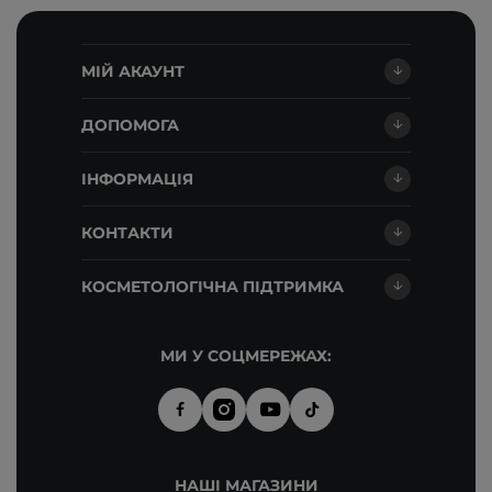
МІЙ АКАУНТ
ДОПОМОГА
ІНФОРМАЦІЯ
КОНТАКТИ
КОСМЕТОЛОГІЧНА ПІДТРИМКА
МИ У СОЦМЕРЕЖАХ:
НАШІ МАГАЗИНИ