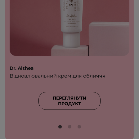
Dr. Althea
Відновлювальний крем для обличчя
ПЕРЕГЛЯНУТИ
ПРОДУКТ