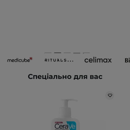
Спеціально для вас