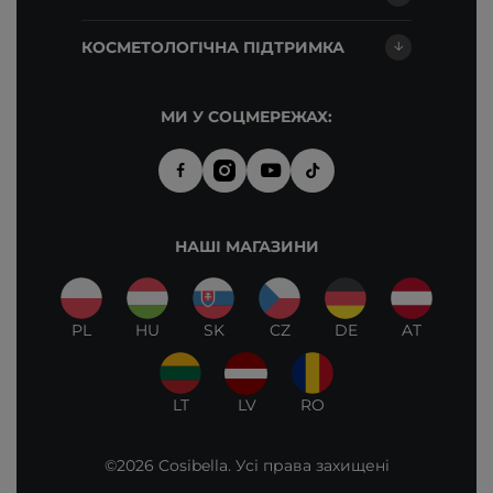
КОСМЕТОЛОГІЧНА ПІДТРИМКА
МИ У СОЦМЕРЕЖАХ:
НАШІ МАГАЗИНИ
PL
HU
SK
CZ
DE
AT
LT
LV
RO
©2026 Cosibella. Усі права захищені