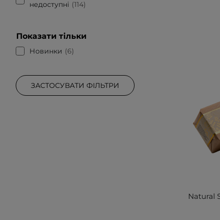
недоступні
114
Показати тільки
Новинки
6
ЗАСТОСУВАТИ ФІЛЬТРИ
Natural 