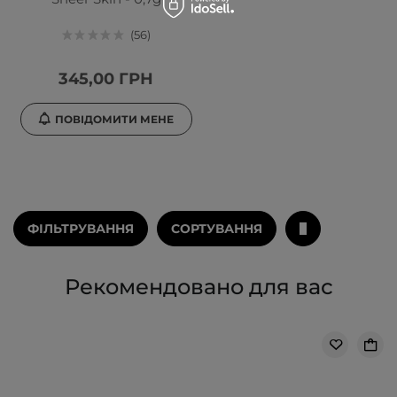
56
345,00 ГРН
ПОВІДОМИТИ МЕНЕ
ФІЛЬТРУВАННЯ
СОРТУВАННЯ
Рекомендовано для вас