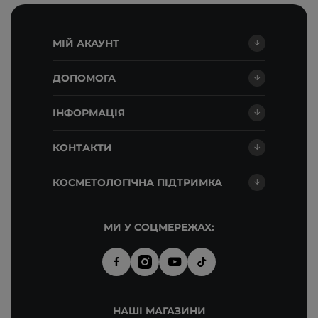
МІЙ АКАУНТ
ДОПОМОГА
ІНФОРМАЦІЯ
КОНТАКТИ
КОСМЕТОЛОГІЧНА ПІДТРИМКА
МИ У СОЦМЕРЕЖАХ:
НАШІ МАГАЗИНИ