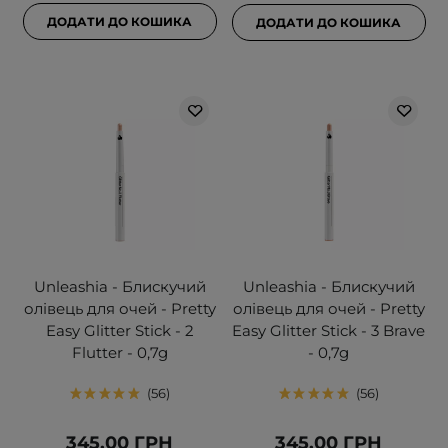
ДОДАТИ ДО КОШИКА
ДОДАТИ ДО КОШИКА
Unleashia - Блискучий
Unleashia - Блискучий
олівець для очей - Pretty
олівець для очей - Pretty
Easy Glitter Stick - 2
Easy Glitter Stick - 3 Brave
Flutter - 0,7g
- 0,7g
56
56
345,00 ГРН
345,00 ГРН