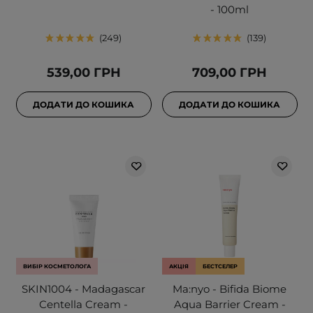
- 100ml
249
139
539,00 ГРН
709,00 ГРН
ДОДАТИ ДО КОШИКА
ДОДАТИ ДО КОШИКА
ВИБІР КОСМЕТОЛОГА
АКЦІЯ
БЕСТСЕЛЕР
SKIN1004 - Madagascar
Ma:nyo - Bifida Biome
Centella Cream -
Aqua Barrier Cream -