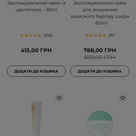
Зволожувальний крем із
Зволожувальний крем
центеллою - 30ml
для зміцнення
захисного бар'єру шкіри
- 80ml
106
91
415,00 ГРН
788,00 ГРН
829,00 ГРН
ДОДАТИ ДО КОШИКА
ДОДАТИ ДО КОШИКА