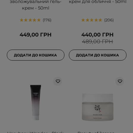
зволожувальний гель-
крем для обличчя - 50ml
крем - 50ml
176
206
449,00 ГРН
440,00 ГРН
489,00 ГРН
ДОДАТИ ДО КОШИКА
ДОДАТИ ДО КОШИКА