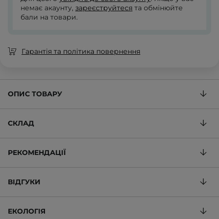
немає акаунту,
зареєструйтеся
та обмінюйте
бали на товари.
Гарантія та політика повернення
ОПИС ТОВАРУ
СКЛАД
РЕКОМЕНДАЦІЇ
ВІДГУКИ
ЕКОЛОГІЯ