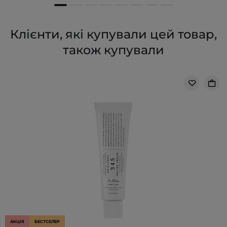
Клієнти, які купували цей товар,
також купували
АКЦІЯ
БЕСТСЕЛЕР