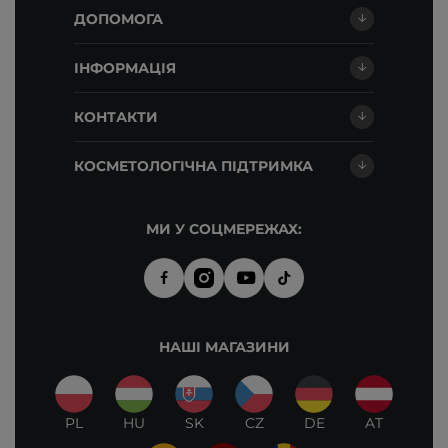
ДОПОМОГА
ІНФОРМАЦІЯ
КОНТАКТИ
КОСМЕТОЛОГІЧНА ПІДТРИМКА
МИ У СОЦМЕРЕЖАХ:
НАШІ МАГАЗИНИ
PL
HU
SK
CZ
DE
AT