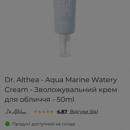
Dr. Althea - Aqua Marine Watery
Cream - Зволожувальний крем
для обличчя - 50ml
4.87
Відгуки
54
Продукт доступний на складі