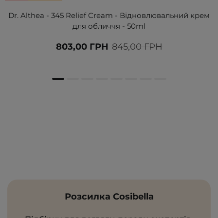
Dr. Althea - 345 Relief Cream - Відновлювальний крем
для обличчя - 50ml
803,00 ГРН
845,00 ГРН
Розсилка Cosibella