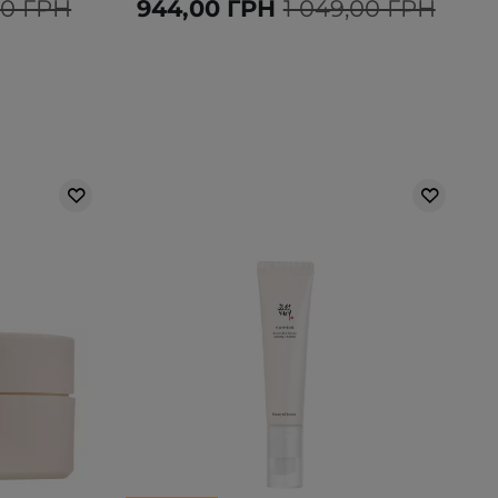
00 ГРН
944,00 ГРН
1 049,00 ГРН