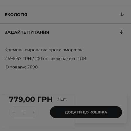
ЕКОЛОГІЯ
ЗАДАЙТЕ ПИТАННЯ
Кремова сироватка проти зморшок
2 596,67 ГРН
/
100 ml
, включаючи ПДВ
ID товару: 21190
779,00 ГРН
/
шт.
ДОДАТИ ДО КОШИКА