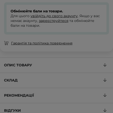
Обмінюйте бали на товари.
Для цього
увійдіть до свого акаунту
. Якщо у вас
немає акаунту,
зареєструйтеся
та обмінюйте
бали на товари.
Гарантія та політика повернення
ОПИС ТОВАРУ
СКЛАД
РЕКОМЕНДАЦІЇ
ВІДГУКИ