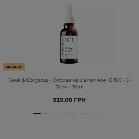
БЕСТСЕЛЕР
Geek & Gorgeous - Сироватка з вітаміном С 15% - C-
Glow - 30ml
529,00 ГРН