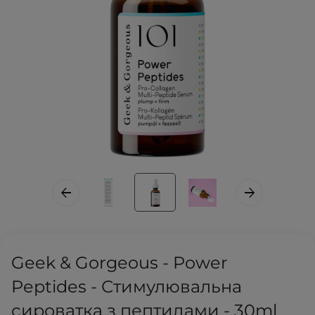
Geek & Gorgeous - Power
Peptides - Стимулювальна
сироватка з пептидами - 30ml