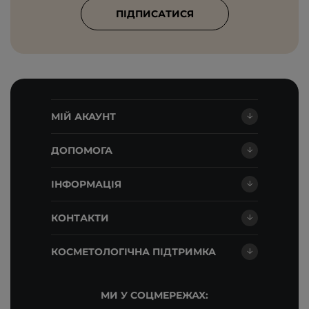
ПІДПИСАТИСЯ
МІЙ АКАУНТ
ДОПОМОГА
ІНФОРМАЦІЯ
КОНТАКТИ
КОСМЕТОЛОГІЧНА ПІДТРИМКА
МИ У СОЦМЕРЕЖАХ: