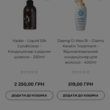
Hadat - Liquid Silk
Daeng Gi Meo Ri - Glamo
Conditioner -
Keratin Treatment -
Кондиціонер з рідким
Відновлювальний
шовком - 250ml
кондиціонер для
волосся - 400ml
2 250,00 ГРН
519,00 ГРН
ДОДАТИ ДО КОШИКА
ДОДАТИ ДО КОШИКА