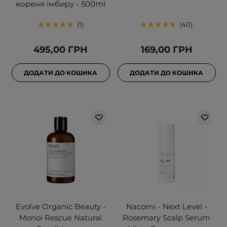
кореня імбиру - 500ml
1
40
495,00 ГРН
169,00 ГРН
ДОДАТИ ДО КОШИКА
ДОДАТИ ДО КОШИКА
Evolve Organic Beauty -
Nacomi - Next Level -
Monoi Rescue Natural
Rosemary Scalp Serum