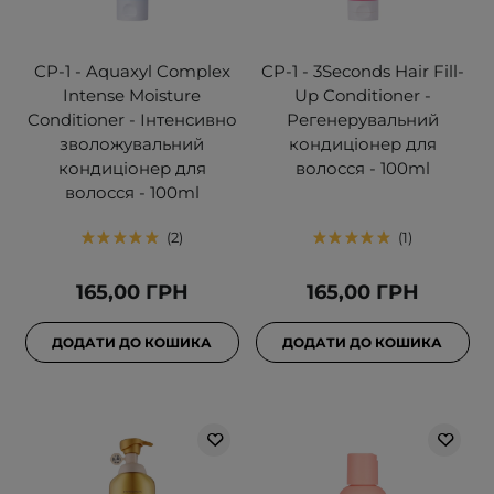
CP-1 - Aquaxyl Complex
CP-1 - 3Seconds Hair Fill-
Intense Moisture
Up Conditioner -
Conditioner - Інтенсивно
Регенерувальний
зволожувальний
кондиціонер для
кондиціонер для
волосся - 100ml
волосся - 100ml
2
1
165,00 ГРН
165,00 ГРН
ДОДАТИ ДО КОШИКА
ДОДАТИ ДО КОШИКА