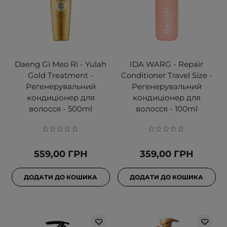
Daeng Gi Meo Ri - Yulah
IDA WARG - Repair
Gold Treatment -
Conditioner Travel Size -
Регенерувальний
Регенерувальний
кондиціонер для
кондиціонер для
волосся - 500ml
волосся - 100ml
559,00 ГРН
359,00 ГРН
ДОДАТИ ДО КОШИКА
ДОДАТИ ДО КОШИКА