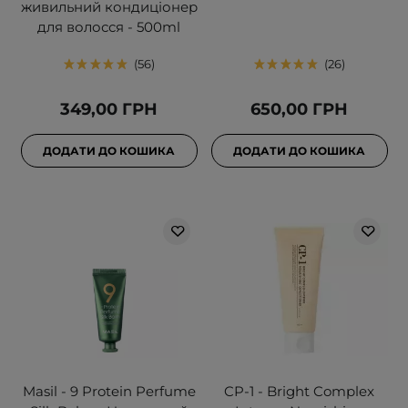
живильний кондиціонер
для волосся - 500ml
56
26
349,00 ГРН
650,00 ГРН
ДОДАТИ ДО КОШИКА
ДОДАТИ ДО КОШИКА
Masil - 9 Protein Perfume
CP-1 - Bright Complex