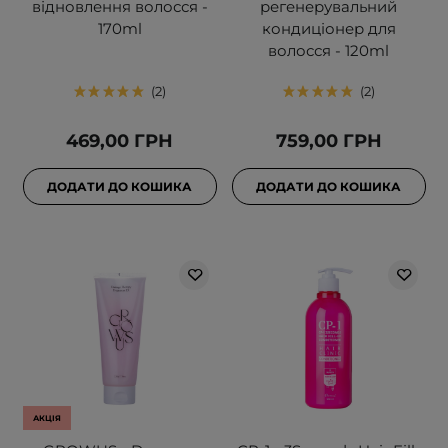
відновлення волосся -
регенерувальний
170ml
кондиціонер для
волосся - 120ml
2
2
469,00 ГРН
759,00 ГРН
ДОДАТИ ДО КОШИКА
ДОДАТИ ДО КОШИКА
АКЦІЯ