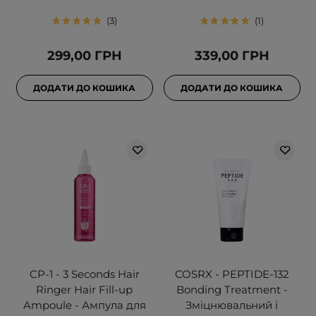
3
1
299,00 ГРН
339,00 ГРН
ДОДАТИ ДО КОШИКА
ДОДАТИ ДО КОШИКА
CP-1 - 3 Seconds Hair
COSRX - PEPTIDE-132
Ringer Hair Fill-up
Bonding Treatment -
Ampoule - Ампула для
Зміцнювальний і