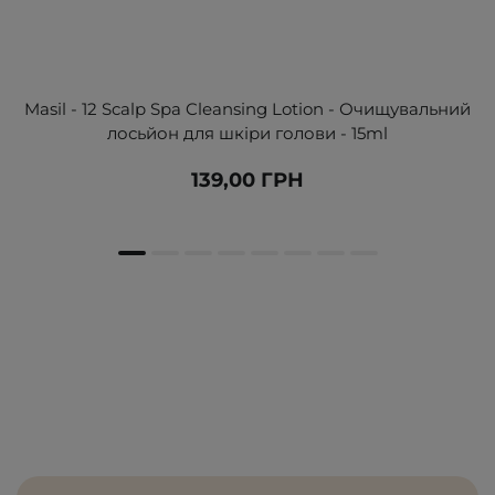
Masil - 12 Scalp Spa Cleansing Lotion - Очищувальний
лосьйон для шкіри голови - 15ml
139,00 ГРН