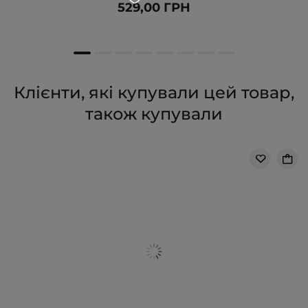
529,00 ГРН
Клієнти, які купували цей товар,
також купували