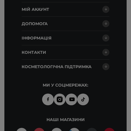
МІЙ АКАУНТ
ДОПОМОГА
ІНФОРМАЦІЯ
КОНТАКТИ
КОСМЕТОЛОГІЧНА ПІДТРИМКА
МИ У СОЦМЕРЕЖАХ:
НАШІ МАГАЗИНИ