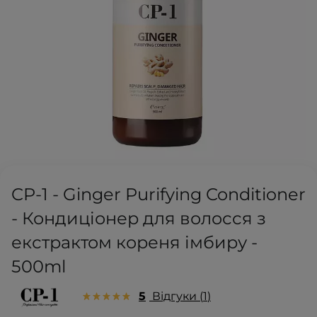
CP-1 - Ginger Purifying Conditioner
- Кондиціонер для волосся з
екстрактом кореня імбиру -
500ml
5
Відгуки
1