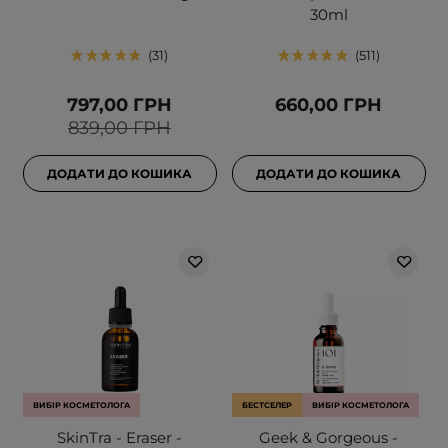
30ml
31
511
797,00 ГРН
660,00 ГРН
839,00 ГРН
ДОДАТИ ДО КОШИКА
ДОДАТИ ДО КОШИКА
ВИБІР КОСМЕТОЛОГА
БЕСТСЕЛЕР
ВИБІР КОСМЕТОЛОГА
SkinTra - Eraser -
Geek & Gorgeous -