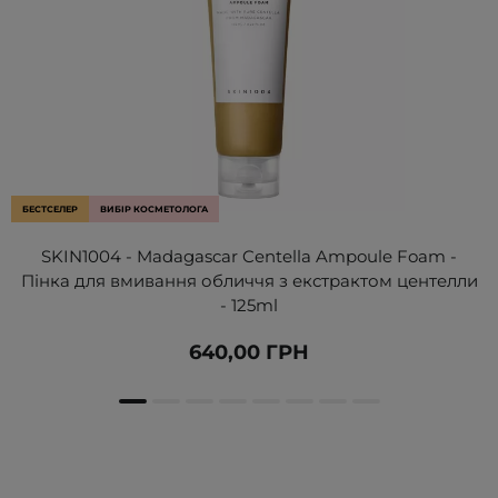
БЕСТСЕЛЕР
ВИБІР КОСМЕТОЛОГА
SKIN1004 - Madagascar Centella Ampoule Foam -
Пінка для вмивання обличчя з екстрактом центелли
- 125ml
640,00 ГРН