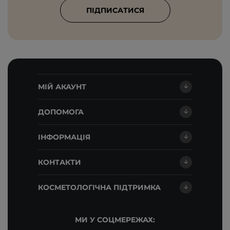
ПІДПИСАТИСЯ
МІЙ АКАУНТ
ДОПОМОГА
ІНФОРМАЦІЯ
КОНТАКТИ
КОСМЕТОЛОГІЧНА ПІДТРИМКА
МИ У СОЦМЕРЕЖАХ: