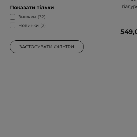
гіалу
Показати тільки
Знижки
32
Новинки
2
549,
ЗАСТОСУВАТИ ФІЛЬТРИ