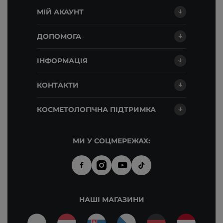
МІЙ АКАУНТ
ДОПОМОГА
ІНФОРМАЦІЯ
КОНТАКТИ
КОСМЕТОЛОГІЧНА ПІДТРИМКА
МИ У СОЦМЕРЕЖАХ:
НАШІ МАГАЗИНИ