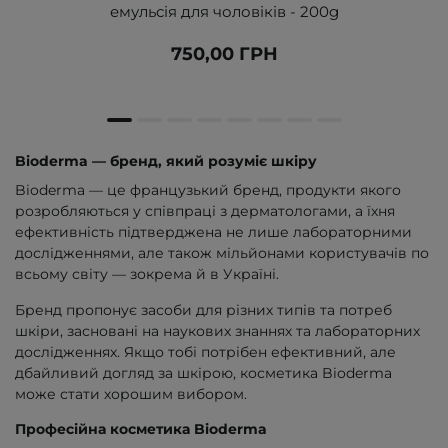
емульсія для чоловіків - 200g
750,00 ГРН
Bioderma — бренд, який розуміє шкіру
Bioderma — це французький бренд, продукти якого
розробляються у співпраці з дерматологами, а їхня
ефективність підтверджена не лише лабораторними
дослідженнями, але також мільйонами користувачів по
всьому світу — зокрема й в Україні.
Бренд пропонує засоби для різних типів та потреб
шкіри, засновані на наукових знаннях та лабораторних
дослідженнях. Якщо тобі потрібен ефективний, але
дбайливий догляд за шкірою, косметика Bioderma
може стати хорошим вибором.
Професійна косметика Bioderma