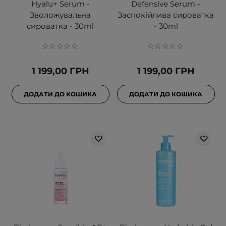
Hyalu+ Serum -
Defensive Serum -
Зволожувальна
Заспокійлива сироватка
сироватка - 30ml
- 30ml
1 199,00 ГРН
1 199,00 ГРН
ДОДАТИ ДО КОШИКА
ДОДАТИ ДО КОШИКА