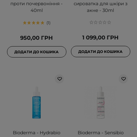
проти почервоніння -
сироватка для шкіри з
40ml
акне - 30ml
1
1 099,00 ГРН
950,00 ГРН
ДОДАТИ ДО КОШИКА
ДОДАТИ ДО КОШИКА
Bioderma - Hydrabio
Bioderma - Sensibio