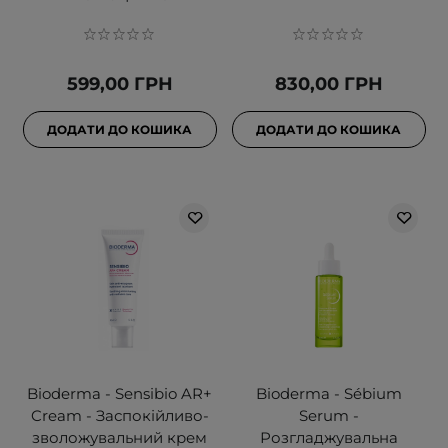
599,00 ГРН
830,00 ГРН
ДОДАТИ ДО КОШИКА
ДОДАТИ ДО КОШИКА
Bioderma - Sensibio AR+
Bioderma - Sébium
Cream - Заспокійливо-
Serum -
зволожувальний крем
Розгладжувальна