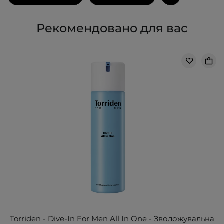
Рекомендовано для вас
Torriden - Dive-In For Men All In One - Зволожувальна