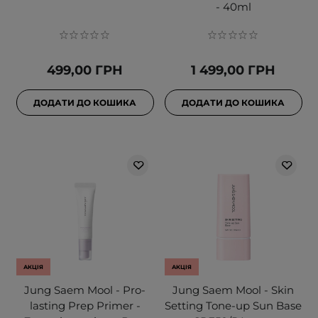
- 40ml
499,00 ГРН
1 499,00 ГРН
ДОДАТИ ДО КОШИКА
ДОДАТИ ДО КОШИКА
АКЦІЯ
АКЦІЯ
Jung Saem Mool - Pro-
Jung Saem Mool - Skin
lasting Prep Primer -
Setting Tone-up Sun Base