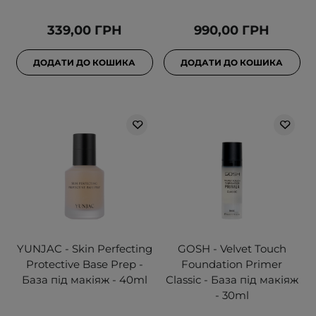
339,00 ГРН
990,00 ГРН
ДОДАТИ ДО КОШИКА
ДОДАТИ ДО КОШИКА
YUNJAC - Skin Perfecting
GOSH - Velvet Touch
Protective Base Prep -
Foundation Primer
База під макіяж - 40ml
Classic - База під макіяж
- 30ml