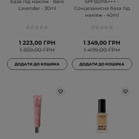
База під макіяж - Bare
SPF50/PA+++ -
Lavender - 30ml
Сонцезахисна база під
макіяж - 40ml
1 223,00 ГРН
1 349,00 ГРН
1 359,00 ГРН
1 499,00 ГРН
ДОДАТИ ДО КОШИКА
ДОДАТИ ДО КОШИКА