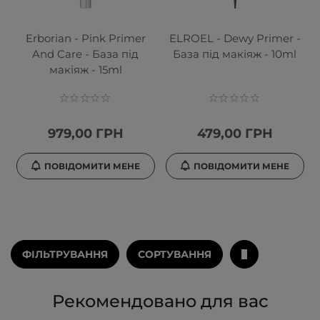
Erborian - Pink Primer
ELROEL - Dewy Primer -
And Care - База під
База під макіяж - 10ml
макіяж - 15ml
979,00 ГРН
479,00 ГРН
ПОВІДОМИТИ МЕНЕ
ПОВІДОМИТИ МЕНЕ
ФІЛЬТРУВАННЯ
СОРТУВАННЯ
Рекомендовано для вас