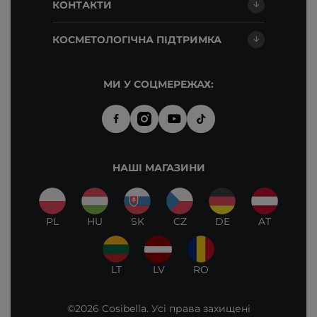
КОНТАКТИ
КОСМЕТОЛОГІЧНА ПІДТРИМКА
МИ У СОЦМЕРЕЖАХ:
НАШІ МАГАЗИНИ
PL
HU
SK
CZ
DE
AT
LT
LV
RO
©2026 Cosibella. Усі права захищені