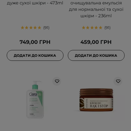
дуже сухої шкіри - 473ml
очищувальна емульсія
для нормальної та сухої
шкіри - 236ml
91
91
749,00 ГРН
459,00 ГРН
ДОДАТИ ДО КОШИКА
ДОДАТИ ДО КОШИКА