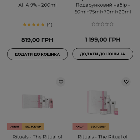
AHA 9% - 200ml
Подарунковий набір -
50ml+75ml+70ml+20ml
4
1 199,00 ГРН
819,00 ГРН
ДОДАТИ ДО КОШИКА
ДОДАТИ ДО КОШИКА
АКЦІЯ
БЕСТСЕЛЕР
АКЦІЯ
БЕСТСЕЛЕР
Rituals - The Ritual of
Rituals - The Ritual of