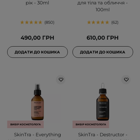
рік - 30ml
для тіла та обличчя -
100ml
850
62
490,00 ГРН
610,00 ГРН
ДОДАТИ ДО КОШИКА
ДОДАТИ ДО КОШИКА
ВИБІР КОСМЕТОЛОГА
ВИБІР КОСМЕТОЛОГА
SkinTra - Everything
SkinTra - Destructor -