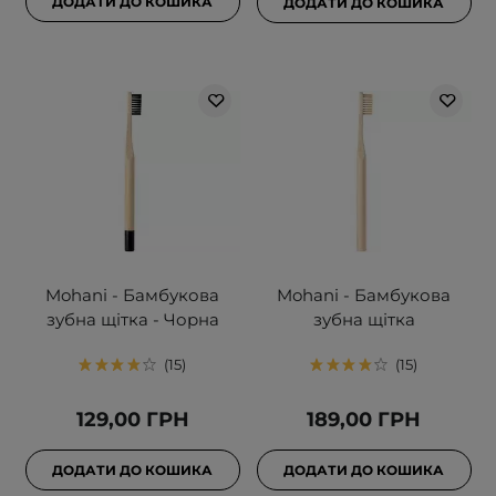
ДОДАТИ ДО КОШИКА
ДОДАТИ ДО КОШИКА
Mohani - Бамбукова
Mohani - Бамбукова
зубна щітка - Чорна
зубна щітка
15
15
129,00 ГРН
189,00 ГРН
ДОДАТИ ДО КОШИКА
ДОДАТИ ДО КОШИКА