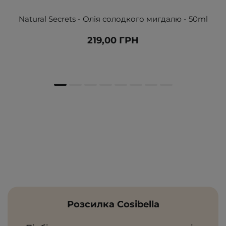
Natural Secrets - Олія солодкого мигдалю - 50ml
219,00 ГРН
Розсилка Cosibella