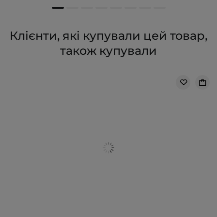
Клієнти, які купували цей товар,
також купували