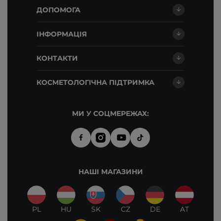
ДОПОМОГА
ІНФОРМАЦІЯ
КОНТАКТИ
КОСМЕТОЛОГІЧНА ПІДТРИМКА
МИ У СОЦМЕРЕЖАХ:
НАШІ МАГАЗИНИ
PL
HU
SK
CZ
DE
AT