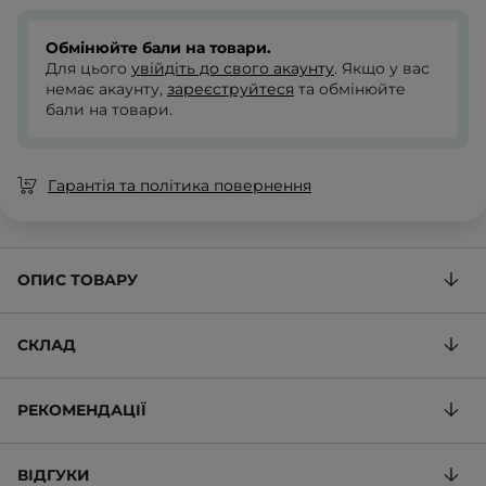
Обмінюйте бали на товари.
Для цього
увійдіть до свого акаунту
. Якщо у вас
немає акаунту,
зареєструйтеся
та обмінюйте
бали на товари.
Гарантія та політика повернення
ОПИС ТОВАРУ
СКЛАД
РЕКОМЕНДАЦІЇ
ВІДГУКИ