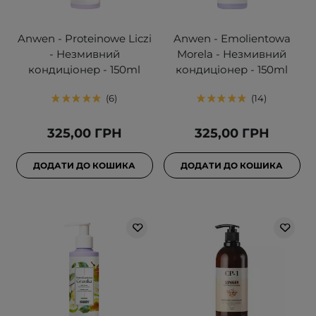
Anwen - Proteinowe Liczi
Anwen - Emolientowa
- Незмивний
Morela - Незмивний
кондиціонер - 150ml
кондиціонер - 150ml
6
14
325,00 ГРН
325,00 ГРН
ДОДАТИ ДО КОШИКА
ДОДАТИ ДО КОШИКА