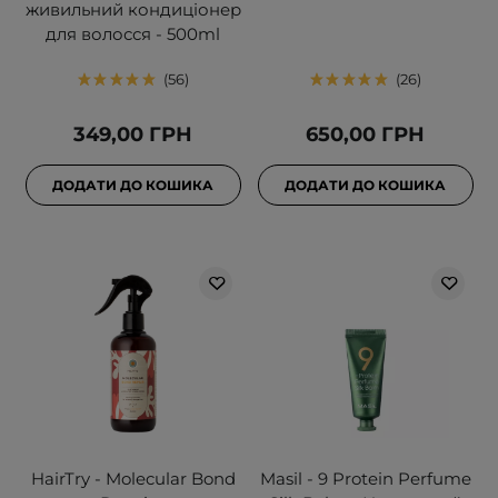
живильний кондиціонер
для волосся - 500ml
56
26
349,00 ГРН
650,00 ГРН
ДОДАТИ ДО КОШИКА
ДОДАТИ ДО КОШИКА
HairTry - Molecular Bond
Masil - 9 Protein Perfume