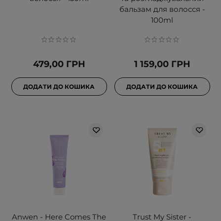
бальзам для волосся -
100ml
479,00 ГРН
1 159,00 ГРН
ДОДАТИ ДО КОШИКА
ДОДАТИ ДО КОШИКА
Anwen - Here Comes The
Trust My Sister -