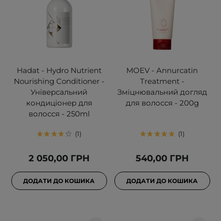
Hadat - Hydro Nutrient
MOEV - Annurcatin
Nourishing Conditioner -
Treatment -
Універсальний
Зміцнювальний догляд
кондиціонер для
для волосся - 200g
волосся - 250ml
1
1
2 050,00 ГРН
540,00 ГРН
ДОДАТИ ДО КОШИКА
ДОДАТИ ДО КОШИКА