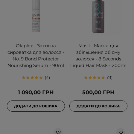
Olaplex - Захисна
Masil - Маска для
сироватка для волосся -
збільшення об'єму
No. 9 Bond Protector
волосся - 8 Seconds
Nourishing Serum - 90ml
Liquid Hair Mask - 200ml
4
11
1 090,00 ГРН
500,00 ГРН
ДОДАТИ ДО КОШИКА
ДОДАТИ ДО КОШИКА