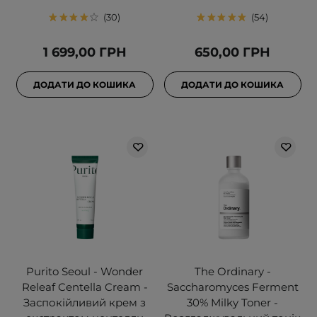
30
54
1 699,00 ГРН
650,00 ГРН
ДОДАТИ ДО КОШИКА
ДОДАТИ ДО КОШИКА
Purito Seoul - Wonder
The Ordinary -
Releaf Centella Cream -
Saccharomyces Ferment
Заспокійливий крем з
30% Milky Toner -