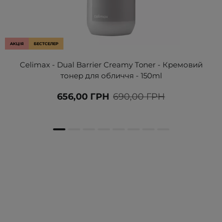
АКЦІЯ
БЕСТСЕЛЕР
Celimax - Dual Barrier Creamy Toner - Кремовий
тонер для обличчя - 150ml
656,00 ГРН
690,00 ГРН