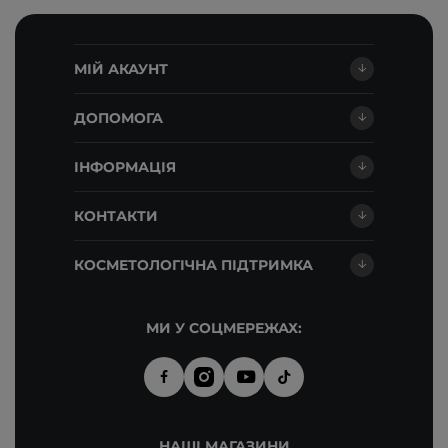
МІЙ АКАУНТ
ДОПОМОГА
ІНФОРМАЦІЯ
КОНТАКТИ
КОСМЕТОЛОГІЧНА ПІДТРИМКА
МИ У СОЦМЕРЕЖАХ:
НАШІ МАГАЗИНИ