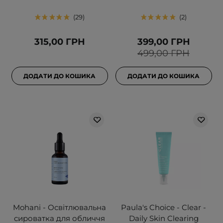
29
2
315,00 ГРН
399,00 ГРН
499,00 ГРН
ДОДАТИ ДО КОШИКА
ДОДАТИ ДО КОШИКА
Mohani - Освітлювальна
Paula's Choice - Clear -
сироватка для обличчя
Daily Skin Clearing