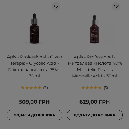
Apis - Professional - Glyco
Apis - Professional -
Terapis - Glycolic Acid -
Мигдалева кислота 40%
Гліколева кислота 35% -
- Mandelic Terapis -
30ml
Mandelic Acid - 30ml
7
5
509,00 ГРН
629,00 ГРН
ДОДАТИ ДО КОШИКА
ДОДАТИ ДО КОШИКА