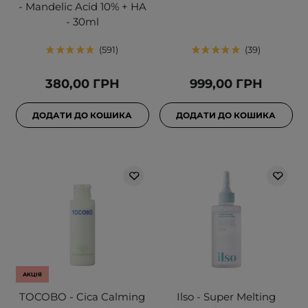
- Mandelic Acid 10% + HA
- 30ml
591
39
380,00 ГРН
999,00 ГРН
ДОДАТИ ДО КОШИКА
ДОДАТИ ДО КОШИКА
АКЦІЯ
TOCOBO - Cica Calming
Ilso - Super Melting