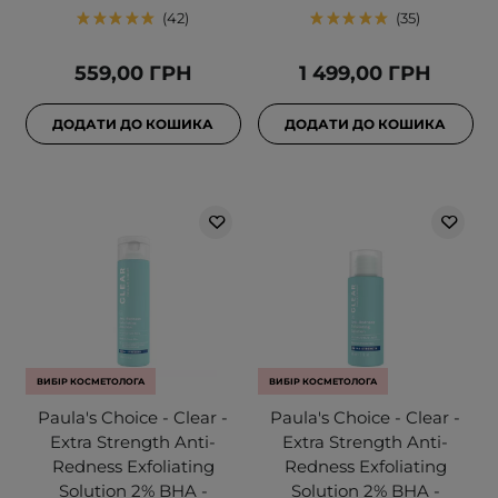
42
35
559,00 ГРН
1 499,00 ГРН
ДОДАТИ ДО КОШИКА
ДОДАТИ ДО КОШИКА
ВИБІР КОСМЕТОЛОГА
ВИБІР КОСМЕТОЛОГА
Paula's Choice - Clear -
Paula's Choice - Clear -
Extra Strength Anti-
Extra Strength Anti-
Redness Exfoliating
Redness Exfoliating
Solution 2% BHA -
Solution 2% BHA -