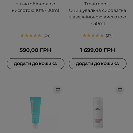
з лактобіоновою
Treatment -
кислотою 10% - 30ml
Очищувальна сироватка
з азелаїновою кислотою
- 30ml
24
27
590,00 ГРН
1 699,00 ГРН
ДОДАТИ ДО КОШИКА
ДОДАТИ ДО КОШИКА