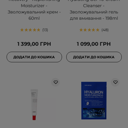
Moisturizer -
Cleanser -
Зволожувальний крем -
Зволожувальний гель
60ml
для вмивання - 198ml
13
48
1 399,00 ГРН
1 099,00 ГРН
ДОДАТИ ДО КОШИКА
ДОДАТИ ДО КОШИКА