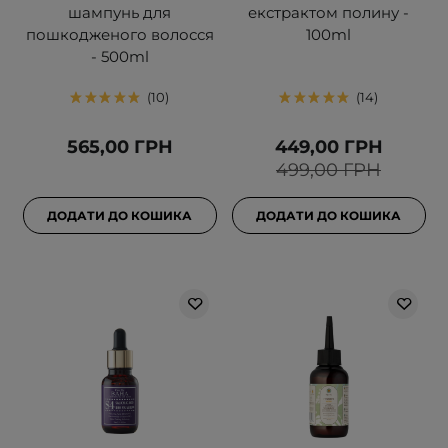
шампунь для
екстрактом полину -
пошкодженого волосся
100ml
- 500ml
10
14
565,00 ГРН
449,00 ГРН
499,00 ГРН
ДОДАТИ ДО КОШИКА
ДОДАТИ ДО КОШИКА