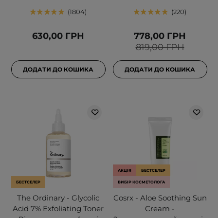
1804
220
630,00 ГРН
778,00 ГРН
819,00 ГРН
ДОДАТИ ДО КОШИКА
ДОДАТИ ДО КОШИКА
АКЦІЯ
БЕСТСЕЛЕР
БЕСТСЕЛЕР
ВИБІР КОСМЕТОЛОГА
The Ordinary - Glycolic
Cosrx - Aloe Soothing Sun
Acid 7% Exfoliating Toner
Cream -