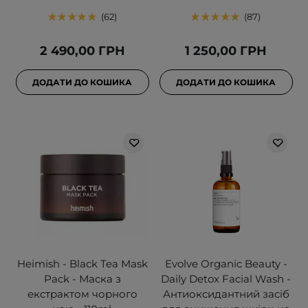
62
87
2 490,00 ГРН
1 250,00 ГРН
ДОДАТИ ДО КОШИКА
ДОДАТИ ДО КОШИКА
Heimish - Black Tea Mask
Evolve Organic Beauty -
Pack - Маска з
Daily Detox Facial Wash -
екстрактом чорного
Антиоксидантний засіб