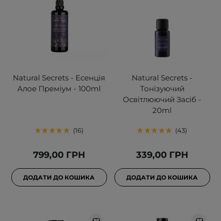
Natural Secrets - Есенція
Natural Secrets -
Алое Преміум - 100ml
Тонізуючий
Освітлюючий Засіб -
20ml
16
43
799,00 ГРН
339,00 ГРН
ДОДАТИ ДО КОШИКА
ДОДАТИ ДО КОШИКА