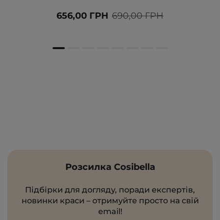
656,00 ГРН
690,00 ГРН
Розсилка Cosibella
Підбірки для догляду, поради експертів,
новинки краси – отримуйте просто на свій
email!