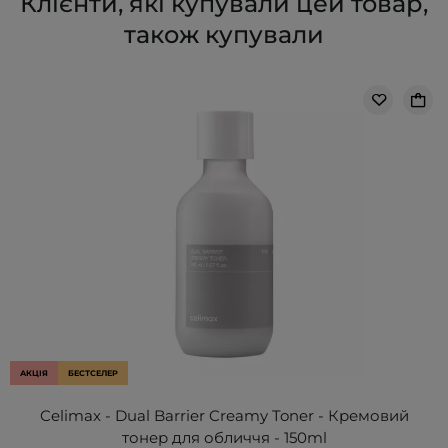
Клієнти, які купували цей товар,
також купували
АКЦІЯ
БЕСТСЕЛЕР
Celimax - Dual Barrier Creamy Toner - Кремовий
тонер для обличчя - 150ml