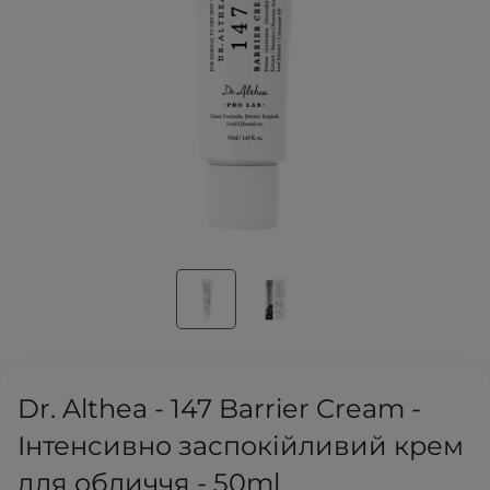
Dr. Althea - 147 Barrier Cream -
Інтенсивно заспокійливий крем
для обличчя - 50ml