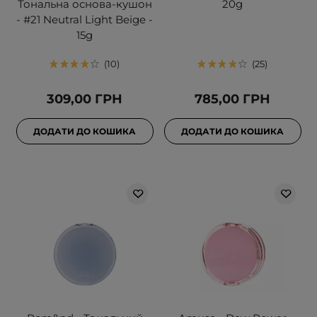
Тональна основа-кушон
20g
- #21 Neutral Light Beige -
15g
10
25
309,00 ГРН
785,00 ГРН
ДОДАТИ ДО КОШИКА
ДОДАТИ ДО КОШИКА