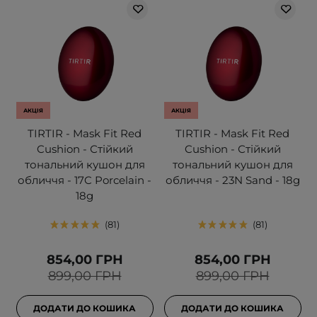
АКЦІЯ
АКЦІЯ
TIRTIR - Mask Fit Red
TIRTIR - Mask Fit Red
Cushion - Стійкий
Cushion - Стійкий
тональний кушон для
тональний кушон для
обличчя - 17C Porcelain -
обличчя - 23N Sand - 18g
18g
81
81
854,00 ГРН
854,00 ГРН
899,00 ГРН
899,00 ГРН
ДОДАТИ ДО КОШИКА
ДОДАТИ ДО КОШИКА