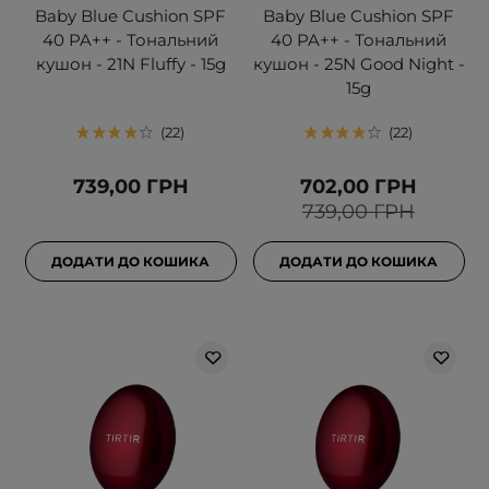
Baby Blue Cushion SPF
Baby Blue Cushion SPF
40 PA++ - Тональний
40 PA++ - Тональний
кушон - 21N Fluffy - 15g
кушон - 25N Good Night -
15g
22
22
739,00 ГРН
702,00 ГРН
739,00 ГРН
ДОДАТИ ДО КОШИКА
ДОДАТИ ДО КОШИКА