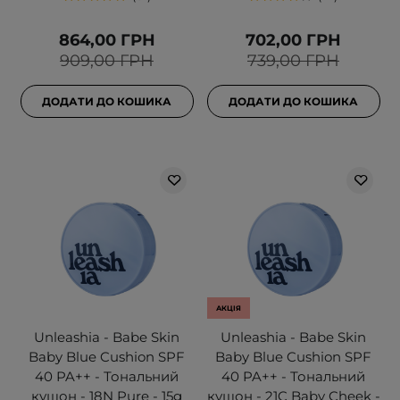
864,00 ГРН
702,00 ГРН
909,00 ГРН
739,00 ГРН
ДОДАТИ ДО КОШИКА
ДОДАТИ ДО КОШИКА
АКЦІЯ
Unleashia - Babe Skin
Unleashia - Babe Skin
Baby Blue Cushion SPF
Baby Blue Cushion SPF
40 PA++ - Тональний
40 PA++ - Тональний
кушон - 18N Pure - 15g
кушон - 21C Baby Cheek -