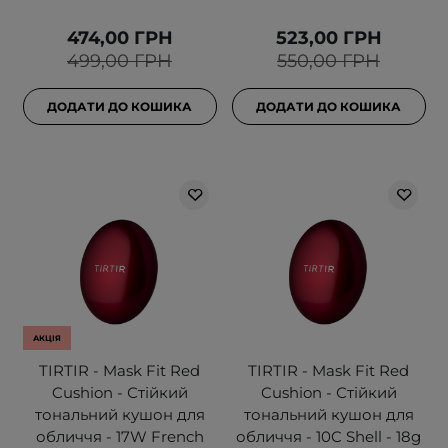
474,00 ГРН
523,00 ГРН
499,00 ГРН
550,00 ГРН
ДОДАТИ ДО КОШИКА
ДОДАТИ ДО КОШИКА
АКЦІЯ
TIRTIR - Mask Fit Red
TIRTIR - Mask Fit Red
Cushion - Стійкий
Cushion - Стійкий
тональний кушон для
тональний кушон для
обличчя - 17W French
обличчя - 10C Shell - 18g