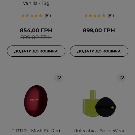
Vanilla - 18g
81
81
854,00 ГРН
899,00 ГРН
899,00 ГРН
ДОДАТИ ДО КОШИКА
ДОДАТИ ДО КОШИКА
TIRTIR - Mask Fit Red
Unleashia - Satin Wear