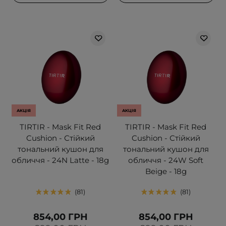
АКЦІЯ
АКЦІЯ
TIRTIR - Mask Fit Red
TIRTIR - Mask Fit Red
Cushion - Стійкий
Cushion - Стійкий
тональний кушон для
тональний кушон для
обличчя - 24N Latte - 18g
обличчя - 24W Soft
Beige - 18g
81
81
854,00 ГРН
854,00 ГРН