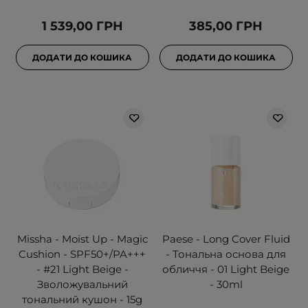
1 539,00 ГРН
385,00 ГРН
ДОДАТИ ДО КОШИКА
ДОДАТИ ДО КОШИКА
Missha - Moist Up - Magic
Paese - Long Cover Fluid
Cushion - SPF50+/PA+++
- Тональна основа для
- #21 Light Beige -
обличчя - 01 Light Beige
Зволожувальний
- 30ml
тональний кушон - 15g