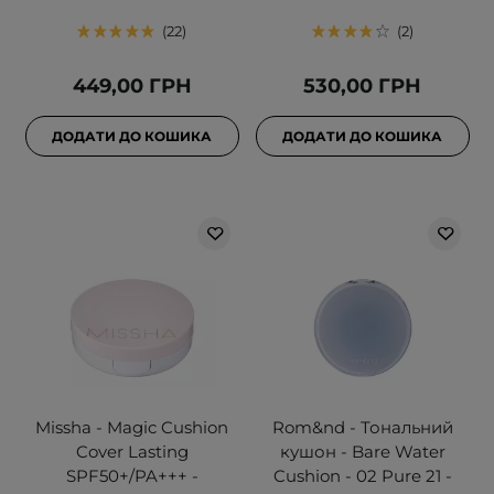
22
2
449,00 ГРН
530,00 ГРН
ДОДАТИ ДО КОШИКА
ДОДАТИ ДО КОШИКА
Missha - Magic Cushion
Rom&nd - Тональний
Cover Lasting
кушон - Bare Water
SPF50+/PA+++ -
Cushion - 02 Pure 21 -