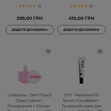
1
2
299,00 ГРН
410,00 ГРН
ДОДАТИ ДО КОШИКА
ДОДАТИ ДО КОШИКА
Unleashia - Don't Touch
TFIT - Radiance Fit
Glass Cushion -
Serum Foundation -
Поповнення + Спонж -
Тональний крем для