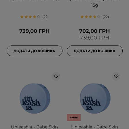
15g
22
22
739,00 ГРН
702,00 ГРН
739,00 ГРН
ДОДАТИ ДО КОШИКА
ДОДАТИ ДО КОШИКА
АКЦІЯ
Unleashia - Babe Skin
Unleashia - Babe Skin