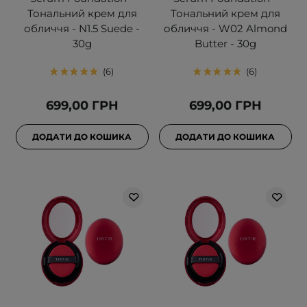
Тональний крем для
Тональний крем для
обличчя - N1.5 Suede -
обличчя - W02 Almond
30g
Butter - 30g
6
6
699,00 ГРН
699,00 ГРН
ДОДАТИ ДО КОШИКА
ДОДАТИ ДО КОШИКА