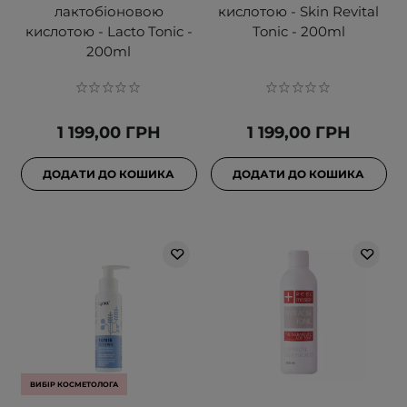
лактобіоновою
кислотою - Skin Revital
кислотою - Lacto Tonic -
Tonic - 200ml
200ml
1 199,00 ГРН
1 199,00 ГРН
ДОДАТИ ДО КОШИКА
ДОДАТИ ДО КОШИКА
ВИБІР КОСМЕТОЛОГА