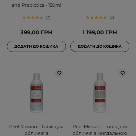
and Prebiotics - 150ml
7
2
399,00 ГРН
1 199,00 ГРН
ДОДАТИ ДО КОШИКА
ДОДАТИ ДО КОШИКА
Peel Mission - Тонік для
Peel Mission - Тонік для
обличчя з
обличчя з мигдальною