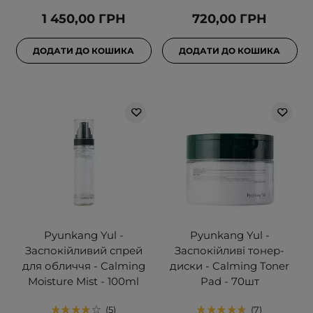
1 450,00 ГРН
720,00 ГРН
ДОДАТИ ДО КОШИКА
ДОДАТИ ДО КОШИКА
Pyunkang Yul -
Pyunkang Yul -
Заспокійливий спрей
Заспокійливі тонер-
для обличчя - Calming
диски - Calming Toner
Moisture Mist - 100ml
Pad - 70шт
5
7