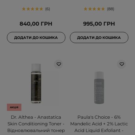
6
88
840,00 ГРН
995,00 ГРН
ДОДАТИ ДО КОШИКА
ДОДАТИ ДО КОШИКА
АКЦІЯ
Dr. Althea - Anastatica
Paula's Choice - 6%
Skin Conditioning Toner -
Mandelic Acid + 2% Lactic
Відновлювальний тонер
Acid Liquid Exfoliant -