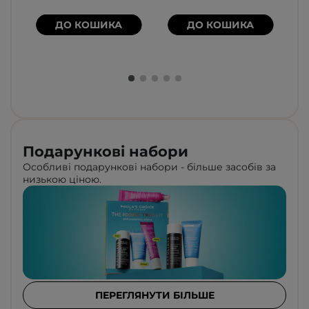
ДО КОШИКА
ДО КОШИКА
Подарункові набори
Особливі подарункові набори - більше засобів за
низькою ціною.
ПЕРЕГЛЯНУТИ БІЛЬШЕ