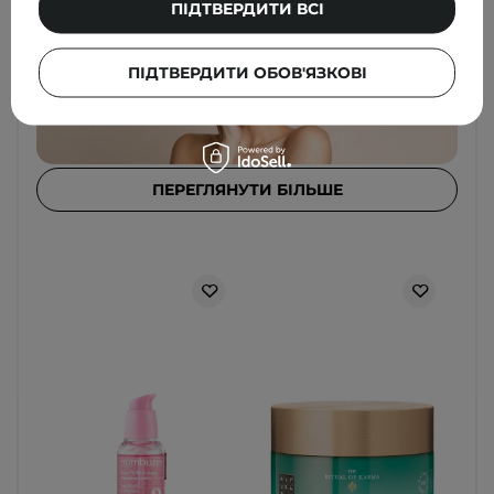
продукти.
ПІДТВЕРДИТИ ВСІ
ПІДТВЕРДИТИ ОБОВ'ЯЗКОВІ
ПЕРЕГЛЯНУТИ БІЛЬШЕ