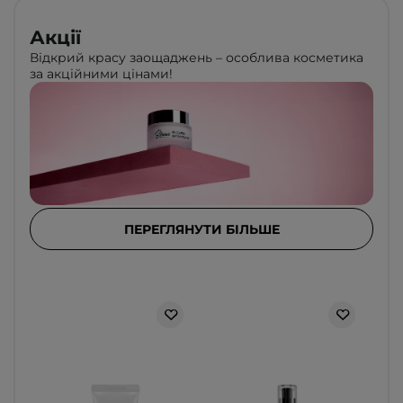
Акції
Відкрий красу заощаджень – особлива косметика
за акційними цінами!
ПЕРЕГЛЯНУТИ БІЛЬШЕ