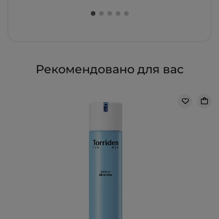
Рекомендовано для вас