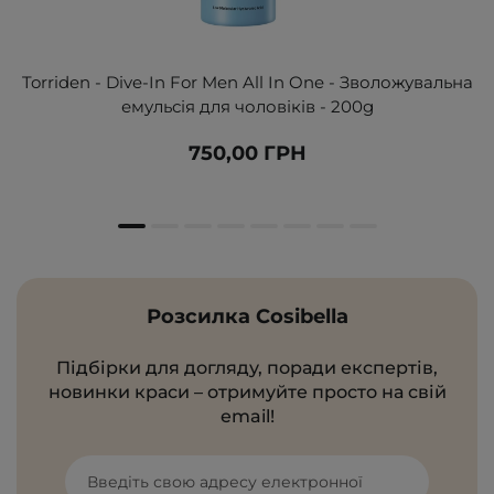
Torriden - Dive-In For Men All In One - Зволожувальна
емульсія для чоловіків - 200g
750,00 ГРН
Розсилка Cosibella
Підбірки для догляду, поради експертів,
новинки краси – отримуйте просто на свій
email!
Введіть свою адресу електронної