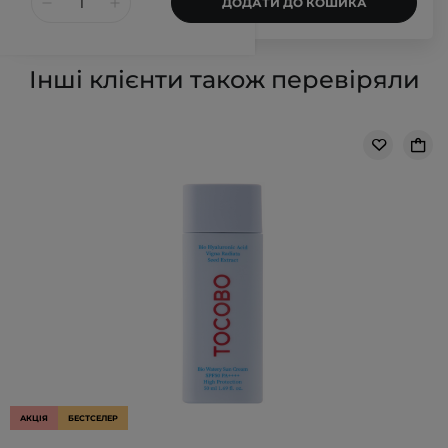
ДОДАТИ ДО КОШИКА
Інші клієнти також перевіряли
АКЦІЯ
БЕСТСЕЛЕР