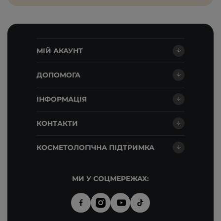
МІЙ АКАУНТ
ДОПОМОГА
ІНФОРМАЦІЯ
КОНТАКТИ
КОСМЕТОЛОГІЧНА ПІДТРИМКА
МИ У СОЦМЕРЕЖАХ: