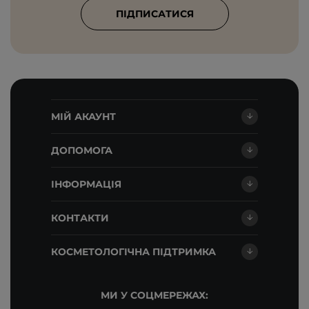
ПІДПИСАТИСЯ
МІЙ АКАУНТ
ДОПОМОГА
ІНФОРМАЦІЯ
КОНТАКТИ
КОСМЕТОЛОГІЧНА ПІДТРИМКА
МИ У СОЦМЕРЕЖАХ: