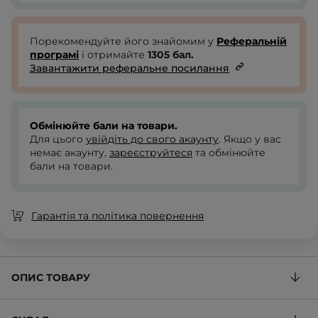
Порекомендуйте його знайомим у
Реферальній
програмі
і отримайте
1305
бал.
Завантажити реферальне посилання
Обмінюйте бали на товари.
Для цього
увійдіть до свого акаунту
. Якщо у вас
немає акаунту,
зареєструйтеся
та обмінюйте
бали на товари.
Гарантія та політика повернення
ОПИС ТОВАРУ