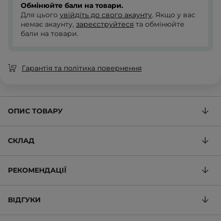
Обмінюйте бали на товари.
Для цього
увійдіть до свого акаунту
. Якщо у вас
немає акаунту,
зареєструйтеся
та обмінюйте
бали на товари.
Гарантія та політика повернення
ОПИС ТОВАРУ
СКЛАД
РЕКОМЕНДАЦІЇ
ВІДГУКИ