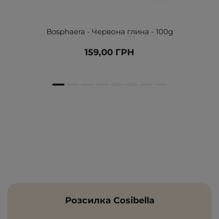
Bosphaera - Червона глина - 100g
159,00 ГРН
Розсилка Cosibella