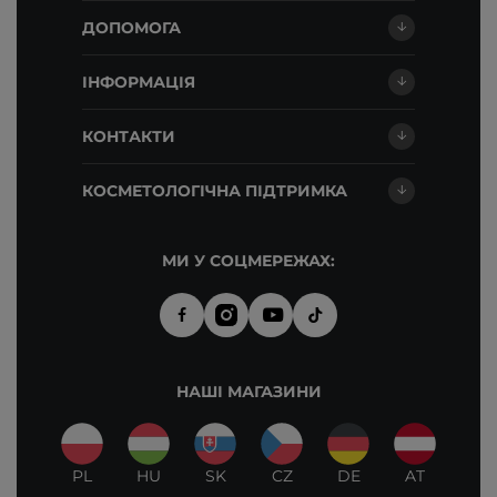
ДОПОМОГА
ІНФОРМАЦІЯ
КОНТАКТИ
КОСМЕТОЛОГІЧНА ПІДТРИМКА
МИ У СОЦМЕРЕЖАХ:
НАШІ МАГАЗИНИ
PL
HU
SK
CZ
DE
AT