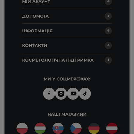
МІЙ АКАУНТ
ДОПОМОГА
ІНФОРМАЦІЯ
КОНТАКТИ
КОСМЕТОЛОГІЧНА ПІДТРИМКА
МИ У СОЦМЕРЕЖАХ:
НАШІ МАГАЗИНИ