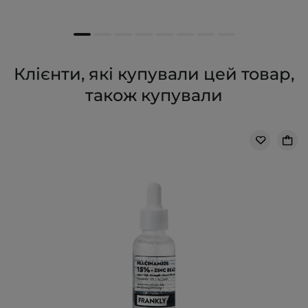
Клієнти, які купували цей товар,
також купували