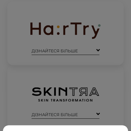
ДІЗНАЙТЕСЯ БІЛЬШЕ
ДІЗНАЙТЕСЯ БІЛЬШЕ