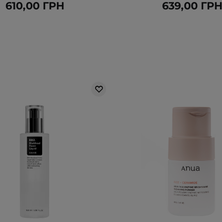
610,00 ГРН
639,00 ГР