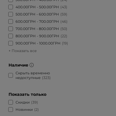
400.00ГРН - 500.00ГРН
43
500.00ГРН - 600.00ГРН
59
600.00ГРН - 700.00ГРН
46
700.00ГРН - 800.00ГРН
50
800.00ГРН - 900.00ГРН
22
900.00ГРН - 1000.00ГРН
19
+ Показать все
Наличие
Скрыть временно
недоступные
323
Показать только
Скидки
39
Новинки
2