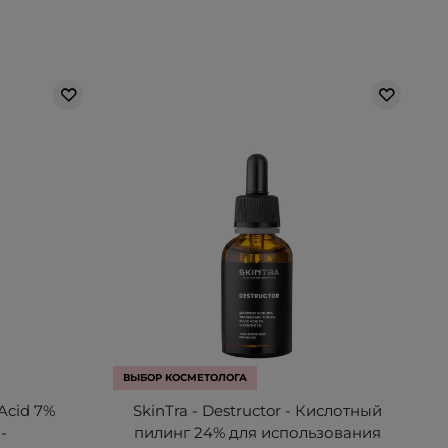
ВЫБОР КОСМЕТОЛОГА
 Acid 7%
SkinTra - Destructor - Кислотный
 -
пилинг 24% для использования