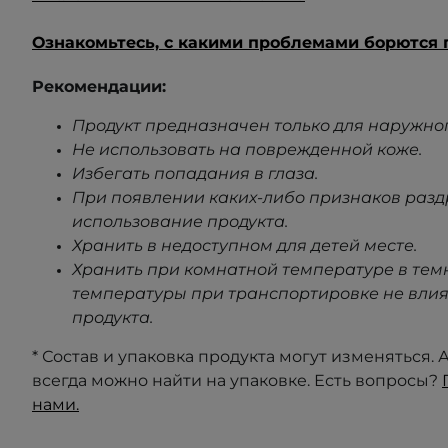
Ознакомьтесь, с какими проблемами борются 
Рекомендации:
Продукт предназначен только для наружно
Не использовать на поврежденной коже.
Избегать попадания в глаза.
При появлении каких-либо признаков раз
использование продукта.
Хранить в недоступном для детей месте.
Хранить при комнатной температуре в тем
температуры при транспортировке не влия
продукта.
* Состав и упаковка продукта могут изменяться
всегда можно найти на упаковке. Есть вопросы?
нами.