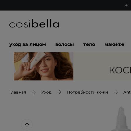
уход за лицом
волосы
тело
макияж
Главная
Уход
Потребности кожи
Ant