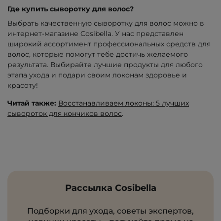
Где купить сыворотку для волос?
Выбрать качественную сыворотку для волос можно в
интернет-магазине Cosibella. У нас представлен
широкий ассортимент профессиональных средств для
волос, которые помогут тебе достичь желаемого
результата. Выбирайте лучшие продукты для любого
этапа ухода и подари своим локонам здоровье и
красоту!
Читай также:
Восстанавливаем локоны: 5 лучших
сывороток для кончиков волос
.
Рассылка Cosibella
Подборки для ухода, советы экспертов,