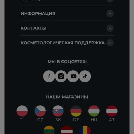
ИНФОРМАЦИЯ
КОНТАКТЫ
КОСМЕТОЛОГИЧЕСКАЯ ПОДДЕРЖКА
МЫ В СОЦСЕТЯХ:
НАШИ МАГАЗИНЫ
PL
CZ
SK
DE
HU
AT