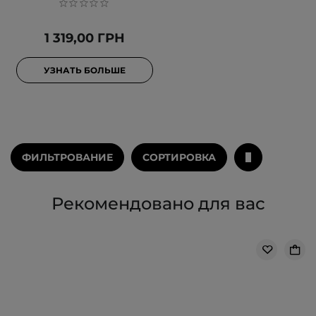
1 319,00 ГРН
УЗНАТЬ БОЛЬШЕ
ФИЛЬТРОВАНИЕ
СОРТИРОВКА
Рекомендовано для вас