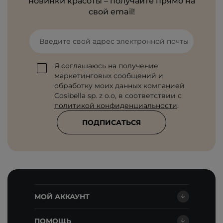
новинки красоты – получайте прямо на
свой email!
Введите свой адрес электронной почты
Я соглашаюсь на получение
маркетинговых сообщений и
обработку моих данных компанией
Cosibella sp. z o.o, в соответствии с
политикой конфиденциальности
.
ПОДПИСАТЬСЯ
МОЙ АККАУНТ
ПОМОЩЬ