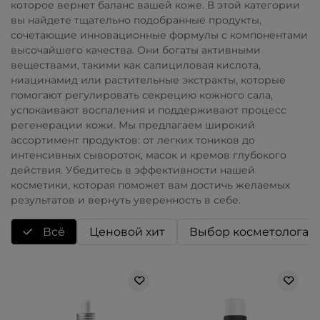
которое вернет баланс вашей коже. В этой категории
вы найдете тщательно подобранные продукты,
сочетающие инновационные формулы с компонентами
высочайшего качества. Они богаты активными
веществами, такими как салициловая кислота,
ниацинамид или растительные экстракты, которые
помогают регулировать секрецию кожного сала,
успокаивают воспаления и поддерживают процесс
регенерации кожи. Мы предлагаем широкий
ассортимент продуктов: от легких тоников до
интенсивных сывороток, масок и кремов глубокого
действия. Убедитесь в эффективности нашей
косметики, которая поможет вам достичь желаемых
результатов и вернуть уверенность в себе.
Всё
Ценовой хит
Выбор косметолога