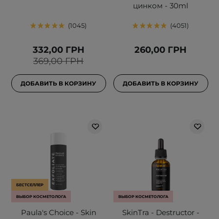
цинком - 30ml
1045
4051
332,00 ГРН
260,00 ГРН
369,00 ГРН
ДОБАВИТЬ В КОРЗИНУ
ДОБАВИТЬ В КОРЗИНУ
БЕСТСЕЛЛЕР
ВЫБОР КОСМЕТОЛОГА
ВЫБОР КОСМЕТОЛОГА
Paula's Choice - Skin
SkinTra - Destructor -