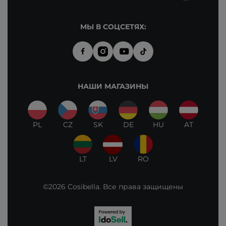
МЫ В СОЦСЕТЯХ:
НАШИ МАГАЗИНЫ
PL
CZ
SK
DE
HU
AT
LT
LV
RO
©2026 Cosibella. Все права защищены