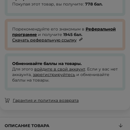
Покупая этот товар, вы получите:
778
бал.
Порекомендуйте его знакомым в
Реферальной
программе
и получите
1945
бал.
Скачать реферальную ссылку
Обменивайте баллы на товары.
Для этого
войдите в свой аккаунт
. Если у вас нет
аккаунта,
зарегистрируйтесь
и обменивайте
баллы на товары.
Гарантия и политика возврата
ОПИСАНИЕ ТОВАРА