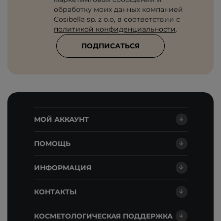
обработку моих данных компанией
Cosibella sp. z o.o, в соответствии с
политикой конфиденциальности
.
ПОДПИСАТЬСЯ
МОЙ АККАУНТ
ПОМОЩЬ
ИНФОРМАЦИЯ
КОНТАКТЫ
КОСМЕТОЛОГИЧЕСКАЯ ПОДДЕРЖКА