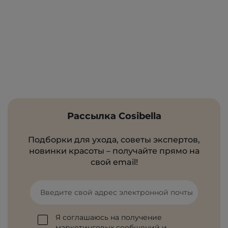
Рассылка Cosibella
Подборки для ухода, советы экспертов,
новинки красоты – получайте прямо на
свой email!
Введите свой адрес электронной почты
Я соглашаюсь на получение
маркетинговых сообщений и