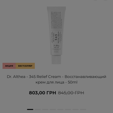
АКЦИЯ
БЕСТСЕЛЛЕР
Dr. Althea - 345 Relief Cream - Восстанавливающий
крем для лица - 50ml
803,00 ГРН
845,00 ГРН