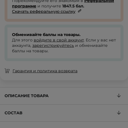
Порекомендуйте его знакомым в
Реферальной
программе
и получите
1847.5
бал.
Скачать реферальную ссылку
Обменивайте баллы на товары.
Для этого
войдите в свой аккаунт
. Если у вас нет
аккаунта,
зарегистрируйтесь
и обменивайте
баллы на товары.
Гарантия и политика возврата
ОПИСАНИЕ ТОВАРА
СОСТАВ