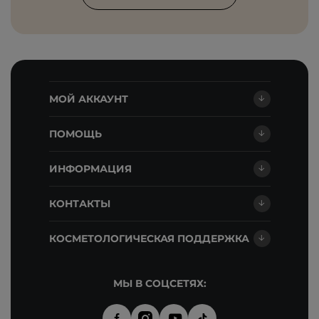
МОЙ АККАУНТ
ПОМОЩЬ
ИНФОРМАЦИЯ
КОНТАКТЫ
КОСМЕТОЛОГИЧЕСКАЯ ПОДДЕРЖКА
МЫ В СОЦСЕТЯХ: