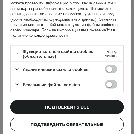
можете проверить информацию о том, какие данные мы и
ДОБАВИТЬ В КОРЗИНУ
наши партнёры собираем, и с какой целью. Вы можете
решить, давать ли согласие на обработку данных и кому
(кроме необходимых функциональных данных). Отменить
согласие можно в любой момент, удалив файлы cookies в
Другие клиенты также
своём браузере. Больше информации вы можете найти в
проверили
Политике конфиденциальности
.
Функциональные файлы cookies
Всегда
(обязательные)
активны
Аналитические файлы cookies
Рекламные файлы cookies
ПОДТВЕРДИТЬ ВСЕ
ПОДТВЕРДИТЬ ОБЯЗАТЕЛЬНЫЕ