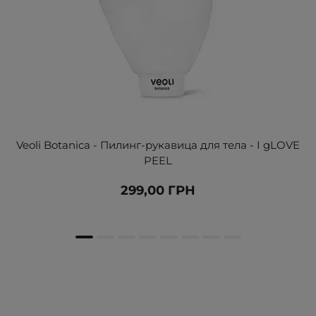
Veoli Botanica - Пилинг-рукавица для тела - I gLOVE
PEEL
299,00 ГРН