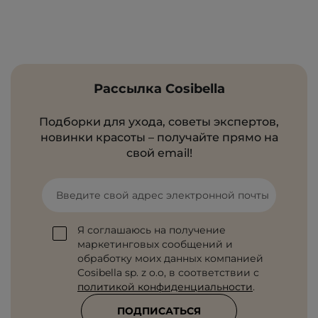
Рассылка Cosibella
Подборки для ухода, советы экспертов,
новинки красоты – получайте прямо на
свой email!
Введите свой адрес электронной почты
Я соглашаюсь на получение
маркетинговых сообщений и
обработку моих данных компанией
Cosibella sp. z o.o, в соответствии с
политикой конфиденциальности
.
ПОДПИСАТЬСЯ