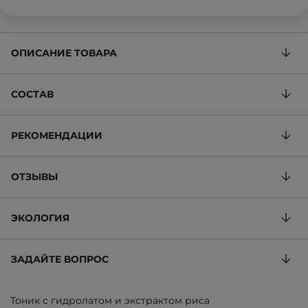
ОПИСАНИЕ ТОВАРА
СОСТАВ
РЕКОМЕНДАЦИИ
ОТЗЫВЫ
ЭКОЛОГИЯ
ЗАДАЙТЕ ВОПРОС
Тоник с гидролатом и экстрактом риса