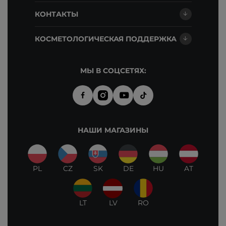
КОНТАКТЫ
КОСМЕТОЛОГИЧЕСКАЯ ПОДДЕРЖКА
МЫ В СОЦСЕТЯХ:
НАШИ МАГАЗИНЫ
PL
CZ
SK
DE
HU
AT
LT
LV
RO