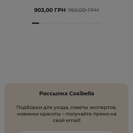
903,00 ГРН
950,00 ГРН
Рассылка Cosibella
Подборки для ухода, советы экспертов,
новинки красоты – получайте прямо на
свой email!