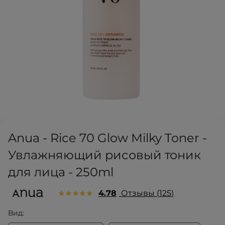
Anua - Rice 70 Glow Milky Toner -
Увлажняющий рисовый тоник
для лица - 250ml
4.78
Отзывы
125
Вид: