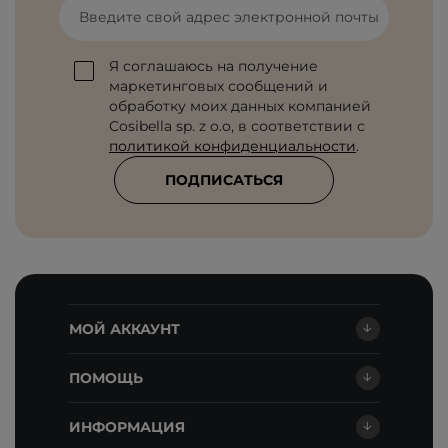
Введите свой адрес электронной почты
Я соглашаюсь на получение
маркетинговых сообщений и
обработку моих данных компанией
Cosibella sp. z o.o, в соответствии с
политикой конфиденциальности
.
ПОДПИСАТЬСЯ
МОЙ АККАУНТ
ПОМОЩЬ
ИНФОРМАЦИЯ